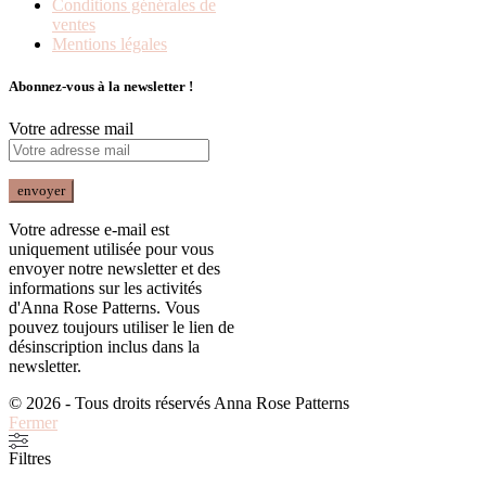
Conditions générales de
ventes
Mentions légales
Abonnez-vous à la newsletter !
Votre adresse mail
Votre adresse e-mail est
uniquement utilisée pour vous
envoyer notre newsletter et des
informations sur les activités
d'Anna Rose Patterns. Vous
pouvez toujours utiliser le lien de
désinscription inclus dans la
newsletter.
© 2026 - Tous droits réservés Anna Rose Patterns
Fermer
Filtres