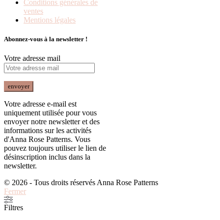
Conditions générales de
ventes
Mentions légales
Abonnez-vous à la newsletter !
Votre adresse mail
Votre adresse e-mail est
uniquement utilisée pour vous
envoyer notre newsletter et des
informations sur les activités
d'Anna Rose Patterns. Vous
pouvez toujours utiliser le lien de
désinscription inclus dans la
newsletter.
© 2026 - Tous droits réservés Anna Rose Patterns
Fermer
Filtres