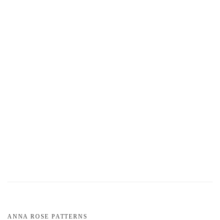
ANNA ROSE PATTERNS