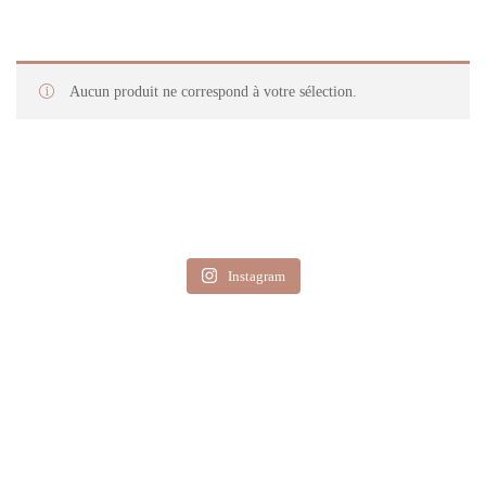
Aucun produit ne correspond à votre sélection.
Instagram