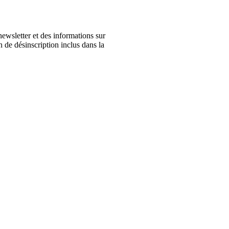
ewsletter et des informations sur
n de désinscription inclus dans la