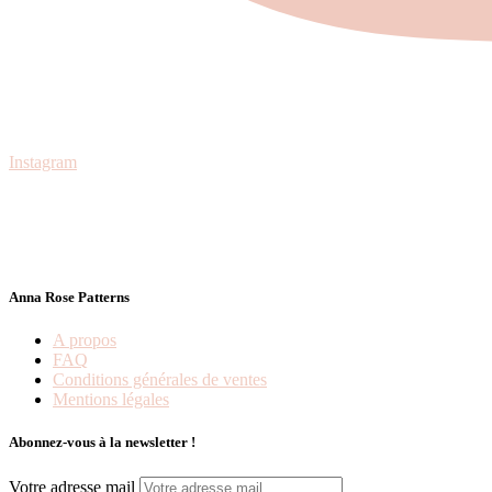
Instagram
Anna Rose Patterns
A propos
FAQ
Conditions générales de ventes
Mentions légales
Abonnez-vous à la newsletter !
Votre adresse mail