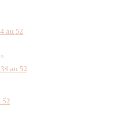
4 au 52
34 au 52
 52