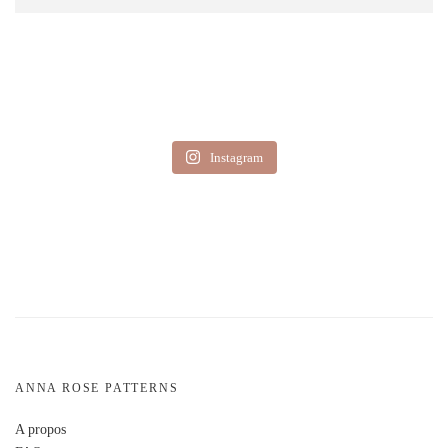
Instagram
ANNA ROSE PATTERNS
A propos