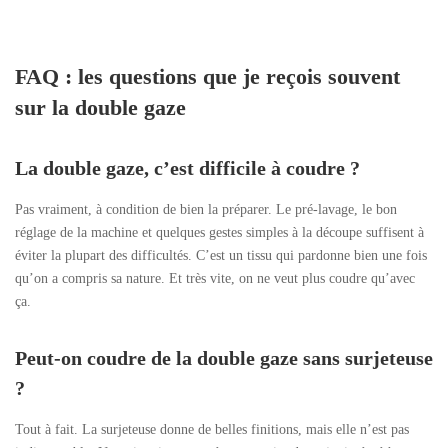
FAQ : les questions que je reçois souvent
sur la double gaze
La double gaze, c’est difficile à coudre ?
Pas vraiment, à condition de bien la préparer. Le pré-lavage, le bon
réglage de la machine et quelques gestes simples à la découpe suffisent à
éviter la plupart des difficultés. C’est un tissu qui pardonne bien une fois
qu’on a compris sa nature. Et très vite, on ne veut plus coudre qu’avec
ça.
Peut-on coudre de la double gaze sans surjeteuse
?
Tout à fait. La surjeteuse donne de belles finitions, mais elle n’est pas