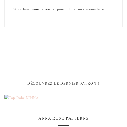
Vous devez
vous connecter
pour publier un commentaire.
DÉCOUVREZ LE DERNIER PATRON !
ANNA ROSE PATTERNS