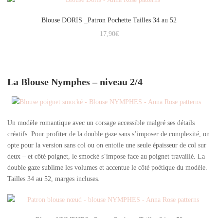
Blouse DORIS _Patron Pochette Tailles 34 au 52
17,90
€
La Blouse Nymphes – niveau 2/4
Un modèle romantique avec un corsage accessible malgré ses détails
créatifs. Pour profiter de la double gaze sans s’imposer de complexité, on
opte pour la version sans col ou on entoile une seule épaisseur de col sur
deux – et côté poignet, le smocké s’impose face au poignet travaillé. La
double gaze sublime les volumes et accentue le côté poétique du modèle.
Tailles 34 au 52, marges incluses.