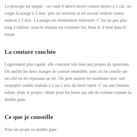
Le principe est simple : on coud d’abord envers contre envers à 1 cm, on
coupe la marge à 3 mm, puis on retourne et on recoud endroit contre
endroit à 5 mm. La marge est entièrement enfermée. C’est un peu plus
long à réaliser, mais le résultat est vraiment fin, beau et il tient dans le
temps.
La couture couchée
Légèrement plus rapide, elle convient très bien aux projets du quotidien.
On surfile les deux marges de couture ensemble, puis on les couche sur
un côté en les repassant au fer. On peut ensuite les maintenir avec une
surpiqûre visible réalisée à 1 ou 2 mm du bord replié. C’est une finition
solide, plate et propre, idéale pour les tissus qui ont du volume comme la
double gaze.
Ce que je conseille
Pour un projet en double gaze :