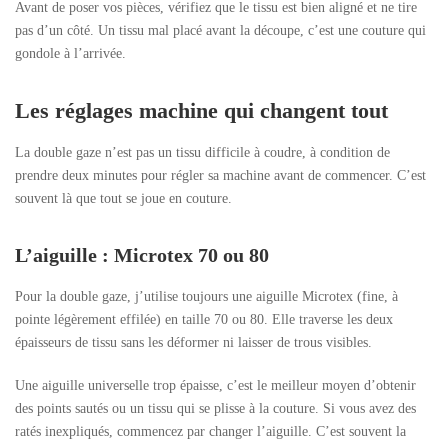
Avant de poser vos pièces, vérifiez que le tissu est bien aligné et ne tire
pas d’un côté. Un tissu mal placé avant la découpe, c’est une couture qui
gondole à l’arrivée.
Les réglages machine qui changent tout
La double gaze n’est pas un tissu difficile à coudre, à condition de
prendre deux minutes pour régler sa machine avant de commencer. C’est
souvent là que tout se joue en couture.
L’aiguille : Microtex 70 ou 80
Pour la double gaze, j’utilise toujours une aiguille Microtex (fine, à
pointe légèrement effilée) en taille 70 ou 80. Elle traverse les deux
épaisseurs de tissu sans les déformer ni laisser de trous visibles.
Une aiguille universelle trop épaisse, c’est le meilleur moyen d’obtenir
des points sautés ou un tissu qui se plisse à la couture. Si vous avez des
ratés inexpliqués, commencez par changer l’aiguille. C’est souvent la