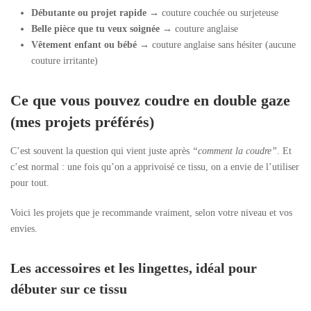
Débutante ou projet rapide
→ couture couchée ou surjeteuse
Belle pièce que tu veux soignée
→ couture anglaise
Vêtement enfant ou bébé
→ couture anglaise sans hésiter (aucune
couture irritante)
Ce que vous pouvez coudre en double gaze
(mes projets préférés)
C’est souvent la question qui vient juste après
“comment la coudre”
. Et
c’est normal : une fois qu’on a apprivoisé ce tissu, on a envie de l’utiliser
pour tout.
Voici les projets que je recommande vraiment, selon votre niveau et vos
envies.
Les accessoires et les lingettes, idéal pour
débuter sur ce tissu