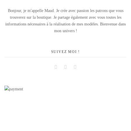
Bonjour, je m'appelle Maud. Je crée avec passion les patrons que vous
trouverez sur la boutique. Je partage également avec vous toutes les
informations nécessaires à la réalisation de mes modèles. Bienvenue dans
mon univers !
SUIVEZ MOI !
Facebook
Instagram
Pinterest