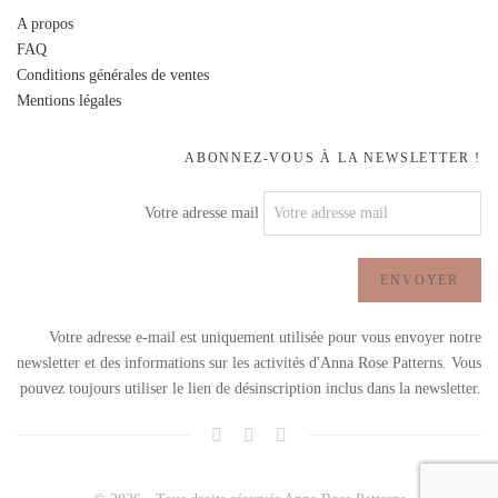
A propos
FAQ
Conditions générales de ventes
Mentions légales
ABONNEZ-VOUS À LA NEWSLETTER !
Votre adresse mail
Votre adresse e-mail est uniquement utilisée pour vous envoyer notre
newsletter et des informations sur les activités d'Anna Rose Patterns. Vous
pouvez toujours utiliser le lien de désinscription inclus dans la newsletter.