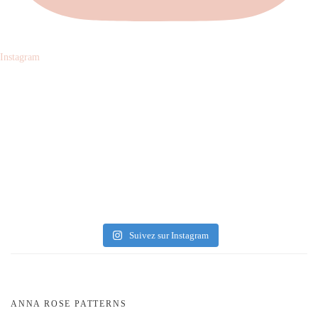
Instagram
Suivez sur Instagram
ANNA ROSE PATTERNS