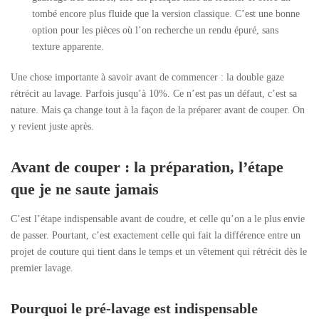
tombé encore plus fluide que la version classique. C’est une bonne
option pour les pièces où l’on recherche un rendu épuré, sans
texture apparente.
Une chose importante à savoir avant de commencer : la double gaze
rétrécit au lavage. Parfois jusqu’à 10%. Ce n’est pas un défaut, c’est sa
nature. Mais ça change tout à la façon de la préparer avant de couper. On
y revient juste après.
Avant de couper : la préparation, l’étape
que je ne saute jamais
C’est l’étape indispensable avant de coudre, et celle qu’on a le plus envie
de passer. Pourtant, c’est exactement celle qui fait la différence entre un
projet de couture qui tient dans le temps et un vêtement qui rétrécit dès le
premier lavage.
Pourquoi le pré-lavage est indispensable