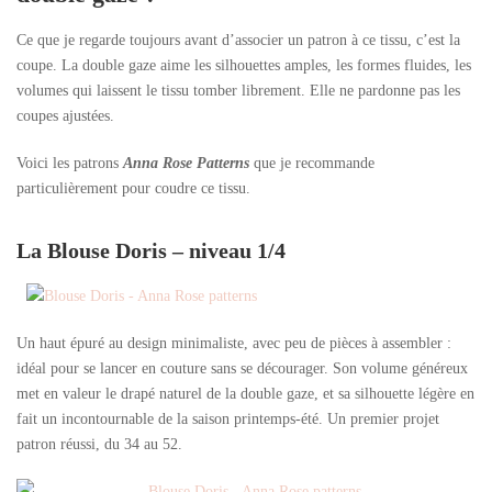
Ce que je regarde toujours avant d’associer un patron à ce tissu, c’est la
coupe. La double gaze aime les silhouettes amples, les formes fluides, les
volumes qui laissent le tissu tomber librement. Elle ne pardonne pas les
coupes ajustées.
Voici les patrons
Anna Rose Patterns
que je recommande
particulièrement pour coudre ce tissu.
La Blouse Doris – niveau 1/4
Un haut épuré au design minimaliste, avec peu de pièces à assembler :
idéal pour se lancer en couture sans se décourager. Son volume généreux
met en valeur le drapé naturel de la double gaze, et sa silhouette légère en
fait un incontournable de la saison printemps-été. Un premier projet
patron réussi, du 34 au 52.