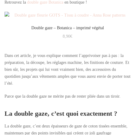
Retrouvez la
double gaze Botanica
en boutique !
Double gaze – Botanica – imprimé végétal
8,90
€
Dans cet article, je vous explique comment l’apprivoiser pas à pas : la
préparation, la découpe, les réglages machine, les finitions de couture. Et
bien sûr, les projets qui lui vont vraiment bien, des accessoires du
quotidien jusqu’aux vêtements amples que vous aurez envie de porter tout
l’été.
Parce que la double gaze ne mérite pas de rester pliée dans un tiroir.
La double gaze, c’est quoi exactement ?
La double gaze, c’est deux épaisseurs de gaze de coton tissées ensemble,
maintenues par des points invisibles qui créent ce joli gaufrage