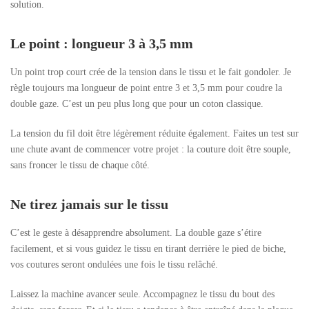
solution.
Le point : longueur 3 à 3,5 mm
Un point trop court crée de la tension dans le tissu et le fait gondoler. Je
règle toujours ma longueur de point entre 3 et 3,5 mm pour coudre la
double gaze. C’est un peu plus long que pour un coton classique.
La tension du fil doit être légèrement réduite également. Faites un test sur
une chute avant de commencer votre projet : la couture doit être souple,
sans froncer le tissu de chaque côté.
Ne tirez jamais sur le tissu
C’est le geste à désapprendre absolument. La double gaze s’étire
facilement, et si vous guidez le tissu en tirant derrière le pied de biche,
vos coutures seront ondulées une fois le tissu relâché.
Laissez la machine avancer seule. Accompagnez le tissu du bout des