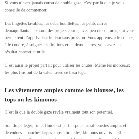
Si vous n’avez jamais cousu de double gaze, c’est par là que je vous
conseille de commencer.
Les lingettes lavables, les débarbouillettes, les petits carrés
démaquillants… ce sont des projets courts, avec peu de coutures, qui vous
permettent d’apprivoiser le tissu sans pression. Vous apprenez à le couper,
à le coudre, à soigner les finitions et en deux heures, vous avez un
résultat concret et utile.
C’est aussi le projet parfait pour utiliser les chutes. Même les morceaux
les plus fins ont de la valeur avec ce tissu léger.
Les vêtements amples comme les blouses, les
tops ou les kimonos
C’est là que la double gaze révèle vraiment tout son potentiel.
Son drapé léger, fin et fluide est parfait pour les silhouettes amples et
détendues : manches larges, tops à bretelles, kimonos ouverts… Elle