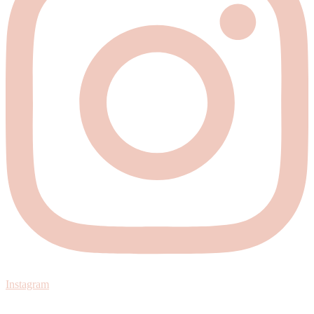
Instagram