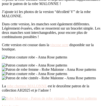
pour le patron de la robe MALONNE !
J’ajoute ici les photos de la version “décolleté V” de la robe
MALONNE.
Dans cette version, les manches sont également différentes.
Légèrement évasées, elles se resserrent sur un bracelet simple. Les
deux manches sont interchangeables, pour encore plus de
combinaisons possibles !
Cette version est cousue dans la
viscose ocre
disponible sur la
boutique.
La
robe chemise MALONNE
est le deuxième patron de la
collection AH2025 et je l’adore !