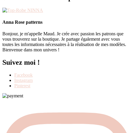
Anna Rose patterns
Bonjour, je m'appelle Maud. Je crée avec passion les patrons que
vous trouverez sur la boutique. Je partage également avec vous
toutes les informations nécessaires à la réalisation de mes modèles.
Bienvenue dans mon univers !
Suivez moi !
Facebook
Instagram
Pinterest