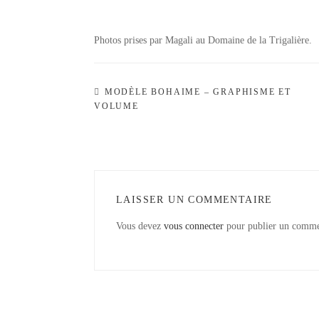
Photos prises par Magali au Domaine de la Trigalière.
MODÈLE BOHAIME – GRAPHISME ET
VOLUME
LAISSER UN COMMENTAIRE
Vous devez
vous connecter
pour publier un comme