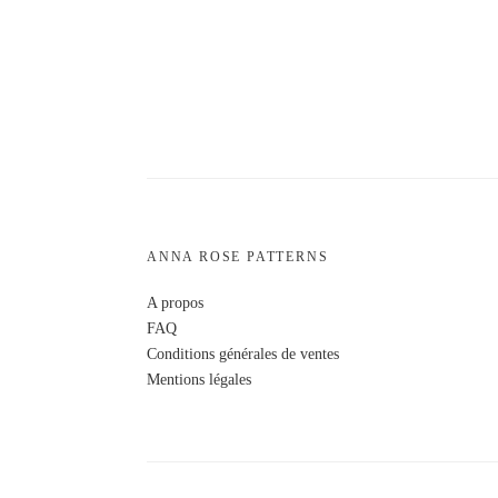
ANNA ROSE PATTERNS
A propos
FAQ
Conditions générales de ventes
Mentions légales