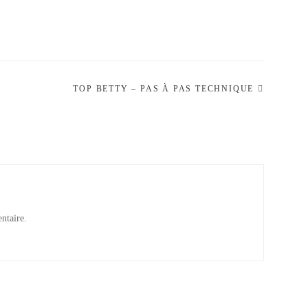
TOP BETTY – PAS À PAS TECHNIQUE
ntaire.