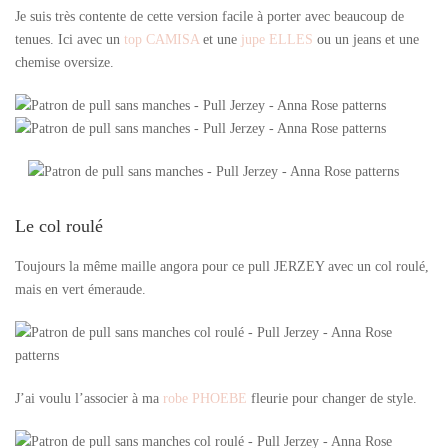
Je suis très contente de cette version facile à porter avec beaucoup de
tenues. Ici avec un
top CAMISA
et une
jupe ELLES
ou un jeans et une
chemise oversize.
Le col roulé
Toujours la même maille angora pour ce pull JERZEY avec un col roulé,
mais en vert émeraude.
J’ai voulu l’associer à ma
robe PHOEBE
fleurie pour changer de style.