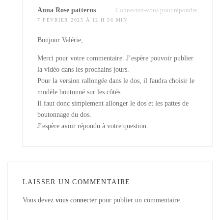
Anna Rose patterns
Connectez-vous pour répondre
7 FÉVRIER 2025 À 12 H 56 MIN
Bonjour Valérie,
Merci pour votre commentaire. J’espère pouvoir publier
la vidéo dans les prochains jours.
Pour la version rallongée dans le dos, il faudra choisir le
modèle boutonné sur les côtés.
Il faut donc simplement allonger le dos et les pattes de
boutonnage du dos.
J’espère avoir répondu à votre question.
LAISSER UN COMMENTAIRE
Vous devez
vous connecter
pour publier un commentaire.