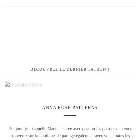
DÉCOUVREZ LE DERNIER PATRON !
ANNA ROSE PATTERNS
Bonjour, je m'appelle Maud. Je crée avec passion les patrons que vous
trouverez sur la boutique. Je partage également avec vous toutes les