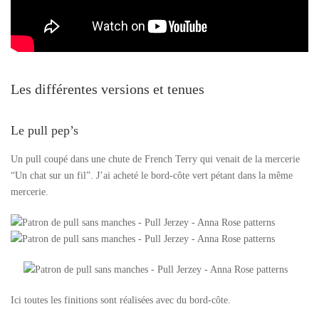
Les différentes versions et tenues
Le pull pep’s
Un pull coupé dans une chute de French Terry qui venait de la mercerie
“Un chat sur un fil”. J’ai acheté le bord-côte vert pétant dans la même
mercerie.
Ici toutes les finitions sont réalisées avec du bord-côte.