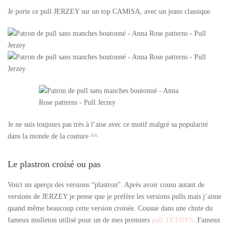
Je porte ce pull JERZEY sur un top CAMISA, avec un jeans classique.
Je ne suis toujours pas très à l’aise avec ce motif malgré sa popularité
dans la monde de la couture ^^
Le plastron croisé ou pas
Voici un aperçu des versions “plastron”. Après avoir cousu autant de
versions de JERZEY je pense que je préfère les versions pulls mais j’aime
quand même beaucoup cette version croisée. Cousue dans une chute du
fameux molleton utilisé pour un de mes premiers
pull TETHYS
. Fameux