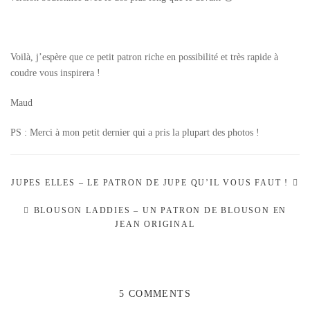
Voilà, j’espère que ce petit patron riche en possibilité et très rapide à
coudre vous inspirera !
Maud
PS : Merci à mon petit dernier qui a pris la plupart des photos !
JUPES ELLES – LE PATRON DE JUPE QU’IL VOUS FAUT !
BLOUSON LADDIES – UN PATRON DE BLOUSON EN
JEAN ORIGINAL
5 COMMENTS