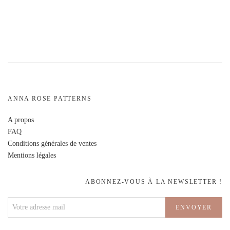
ANNA ROSE PATTERNS
A propos
FAQ
Conditions générales de ventes
Mentions légales
ABONNEZ-VOUS À LA NEWSLETTER !