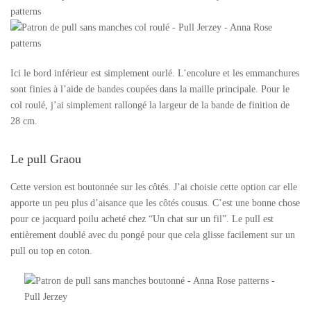
Ici le bord inférieur est simplement ourlé. L’encolure et les emmanchures
sont finies à l’aide de bandes coupées dans la maille principale. Pour le
col roulé, j’ai simplement rallongé la largeur de la bande de finition de
28 cm.
Le pull Graou
Cette version est boutonnée sur les côtés. J’ai choisie cette option car elle
apporte un peu plus d’aisance que les côtés cousus. C’est une bonne chose
pour ce jacquard poilu acheté chez “Un chat sur un fil”. Le pull est
entièrement doublé avec du pongé pour que cela glisse facilement sur un
pull ou top en coton.