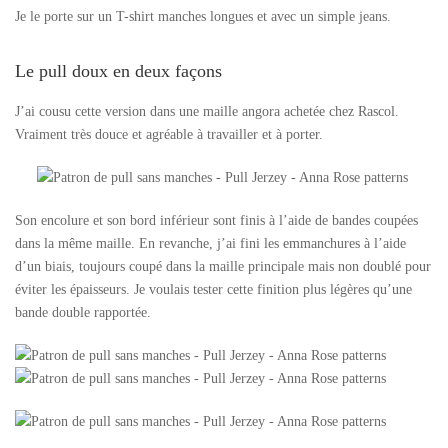
Je le porte sur un T-shirt manches longues et avec un simple jeans.
Le pull doux en deux façons
J’ai cousu cette version dans une maille angora achetée chez Rascol.
Vraiment très douce et agréable à travailler et à porter.
Son encolure et son bord inférieur sont finis à l’aide de bandes coupées
dans la même maille. En revanche, j’ai fini les emmanchures à l’aide
d’un biais, toujours coupé dans la maille principale mais non doublé pour
éviter les épaisseurs. Je voulais tester cette finition plus légères qu’une
bande double rapportée.