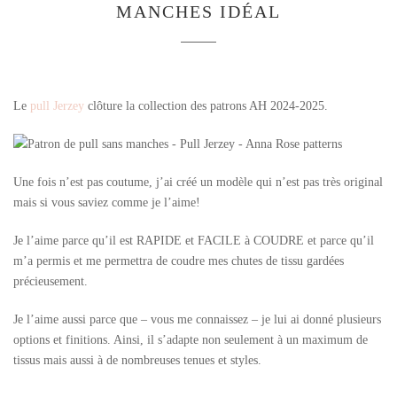
MANCHES IDÉAL
Le
pull Jerzey
clôture la collection des patrons AH 2024-2025.
Une fois n’est pas coutume, j’ai créé un modèle qui n’est pas très original
mais si vous saviez comme je l’aime!
Je l’aime parce qu’il est RAPIDE et FACILE à COUDRE et parce qu’il
m’a permis et me permettra de coudre mes chutes de tissu gardées
précieusement.
Je l’aime aussi parce que – vous me connaissez – je lui ai donné plusieurs
options et finitions. Ainsi, il s’adapte non seulement à un maximum de
tissus mais aussi à de nombreuses tenues et styles.