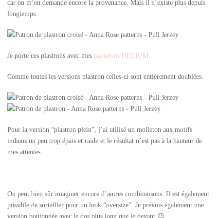
car on m’en demande encore la provenance. Mais il n’existe plus depuis
longtemps.
Je porte ces plastrons avec mes
pantalons HELIUM
.
Comme toutes les versions plastron celles-ci sont entièrement doublées.
Pour la version “plastron plein”, j’ai utilisé un molleton aux motifs
indiens un peu trop épais et raide et le résultat n’est pas à la hauteur de
mes attentes…
On peut bien sûr imaginer encore d’autres combinaisons. Il est également
possible de surtailler pour un look “oversize”. Je prévois également une
version boutonnée avec le dos plus long que le devant 😉