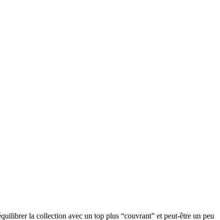
équilibrer la collection avec un top plus “couvrant” et peut-être un peu