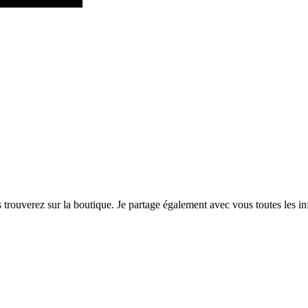
 trouverez sur la boutique. Je partage également avec vous toutes les i