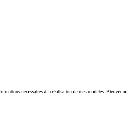
nformations nécessaires à la réalisation de mes modèles. Bienvenue