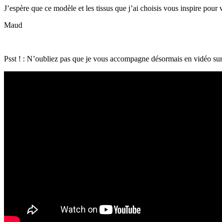
J’espère que ce modèle et les tissus que j’ai choisis vous inspire pour 
Maud
Psst ! : N’oubliez pas que je vous accompagne désormais en vidéo su