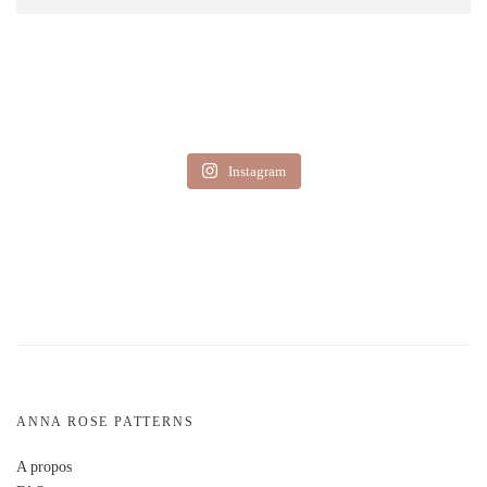
Instagram
ANNA ROSE PATTERNS
A propos