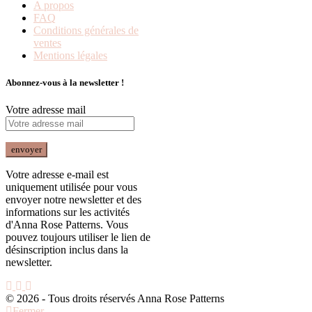
A propos
FAQ
Conditions générales de
ventes
Mentions légales
Abonnez-vous à la newsletter !
Votre adresse mail
Votre adresse e-mail est
uniquement utilisée pour vous
envoyer notre newsletter et des
informations sur les activités
d'Anna Rose Patterns. Vous
pouvez toujours utiliser le lien de
désinscription inclus dans la
newsletter.
© 2026 - Tous droits réservés Anna Rose Patterns
Fermer