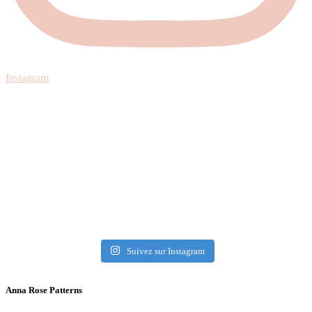
Instagram
Suivez sur Instagram
Anna Rose Patterns