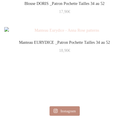
Blouse DORIS _Patron Pochette Tailles 34 au 52
17,90
€
Manteau EURYDICE _Patron Pochette Tailles 34 au 52
18,90
€
Instagram