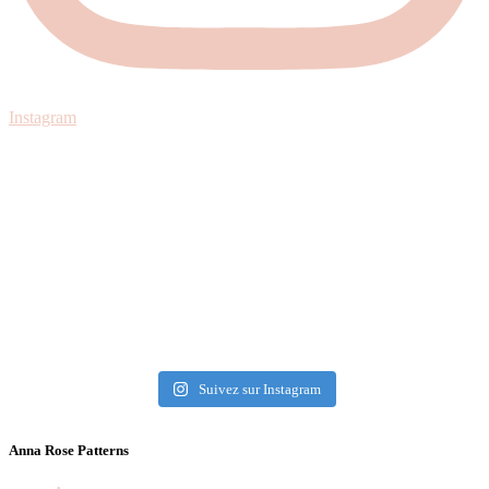
Instagram
Suivez sur Instagram
Anna Rose Patterns