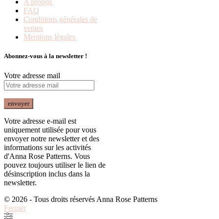
A propos
FAQ
Conditions générales de
ventes
Mentions légales
Abonnez-vous à la newsletter !
Votre adresse mail
Votre adresse e-mail est
uniquement utilisée pour vous
envoyer notre newsletter et des
informations sur les activités
d'Anna Rose Patterns. Vous
pouvez toujours utiliser le lien de
désinscription inclus dans la
newsletter.
© 2026 - Tous droits réservés Anna Rose Patterns
Fermer