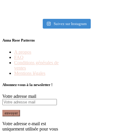
Suivez sur Instagram
Anna Rose Patterns
A propos
FAQ
Conditions générales de
ventes
Mentions légales
Abonnez-vous à la newsletter !
Votre adresse mail
Votre adresse e-mail est
uniquement utilisée pour vous