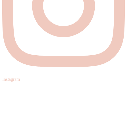
Instagram