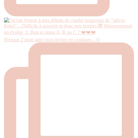
Presque 2 mois sans vous inviter en coulisses... O