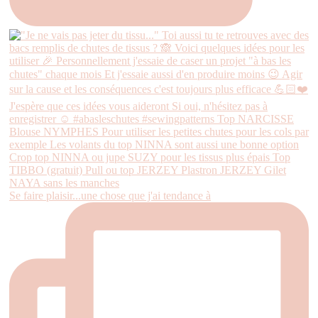
Se faire plaisir...une chose que j'ai tendance à