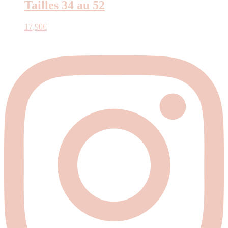
Tailles 34 au 52
17,90
€