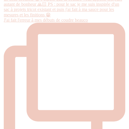
J'ai fait l'erreur à mes débuts de coudre beauco