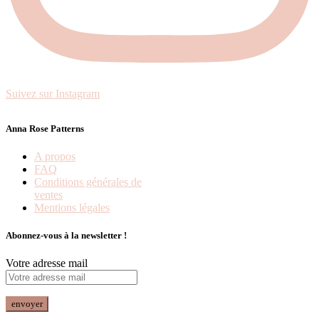
Suivez sur Instagram
Anna Rose Patterns
A propos
FAQ
Conditions générales de
ventes
Mentions légales
Abonnez-vous à la newsletter !
Votre adresse mail