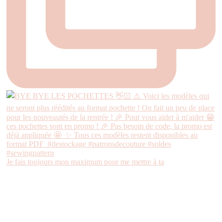
Je fais toujours mon maximum pour me mettre à ta