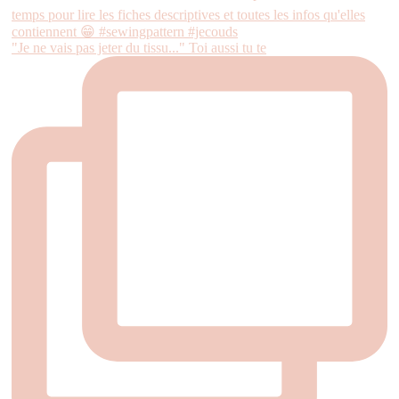
"Je ne vais pas jeter du tissu..." Toi aussi tu te