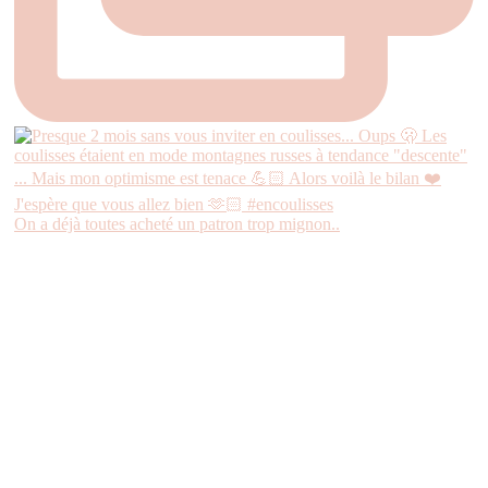
On a déjà toutes acheté un patron trop mignon..