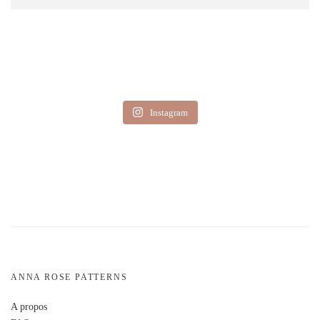
Instagram
ANNA ROSE PATTERNS
A propos