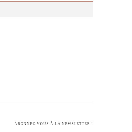
ABONNEZ-VOUS À LA NEWSLETTER !