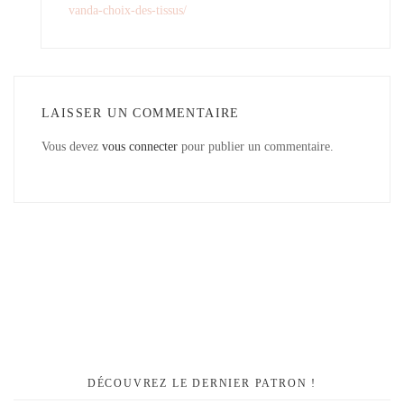
vanda-choix-des-tissus/
LAISSER UN COMMENTAIRE
Vous devez
vous connecter
pour publier un commentaire.
DÉCOUVREZ LE DERNIER PATRON !