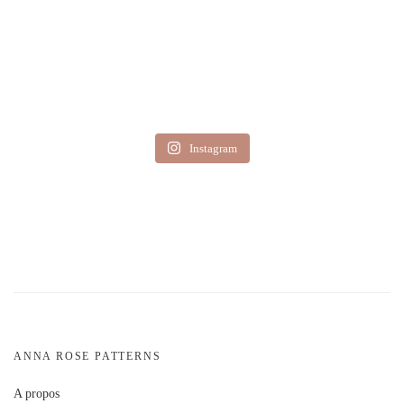
Instagram
ANNA ROSE PATTERNS
A propos