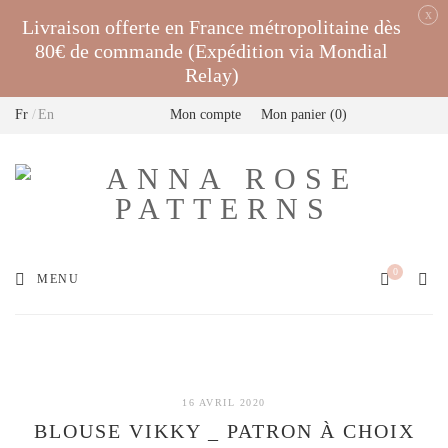
x
Livraison offerte en France métropolitaine dès
80€ de commande (Expédition via Mondial
Relay)
Fr
En
Mon compte
Mon panier
0
0
MENU
16 AVRIL 2020
BLOUSE VIKKY _ PATRON À CHOIX