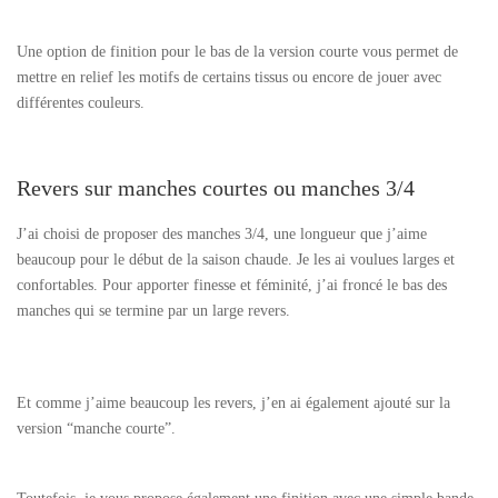
Une option de finition pour le bas de la version courte vous permet de
mettre en relief les motifs de certains tissus ou encore de jouer avec
différentes couleurs.
Revers sur manches courtes ou manches 3/4
J’ai choisi de proposer des manches 3/4, une longueur que j’aime
beaucoup pour le début de la saison chaude. Je les ai voulues larges et
confortables. Pour apporter finesse et féminité, j’ai froncé le bas des
manches qui se termine par un large revers.
Et comme j’aime beaucoup les revers, j’en ai également ajouté sur la
version “manche courte”.