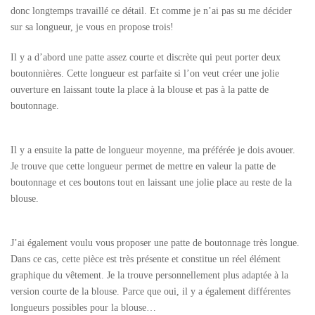
donc longtemps travaillé ce détail. Et comme je n’ai pas su me décider
sur sa longueur, je vous en propose trois!
Il y a d’abord une patte assez courte et discrète qui peut porter deux
boutonnières. Cette longueur est parfaite si l’on veut créer une jolie
ouverture en laissant toute la place à la blouse et pas à la patte de
boutonnage.
Il y a ensuite la patte de longueur moyenne, ma préférée je dois avouer.
Je trouve que cette longueur permet de mettre en valeur la patte de
boutonnage et ces boutons tout en laissant une jolie place au reste de la
blouse.
J’ai également voulu vous proposer une patte de boutonnage très longue.
Dans ce cas, cette pièce est très présente et constitue un réel élément
graphique du vêtement. Je la trouve personnellement plus adaptée à la
version courte de la blouse. Parce que oui, il y a également différentes
longueurs possibles pour la blouse…