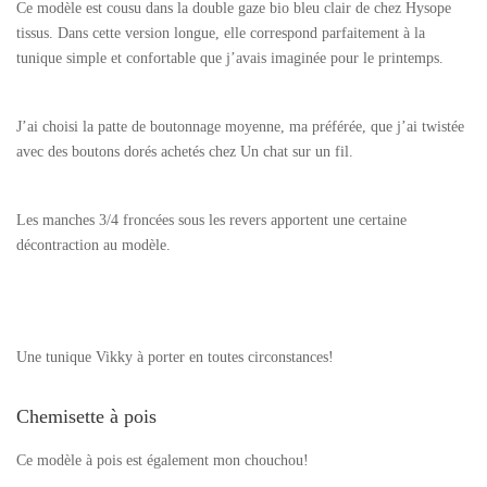
Ce modèle est cousu dans la double gaze bio bleu clair de chez Hysope
tissus. Dans cette version longue, elle correspond parfaitement à la
tunique simple et confortable que j’avais imaginée pour le printemps.
J’ai choisi la patte de boutonnage moyenne, ma préférée, que j’ai twistée
avec des boutons dorés achetés chez Un chat sur un fil.
Les manches 3/4 froncées sous les revers apportent une certaine
décontraction au modèle.
Une tunique Vikky à porter en toutes circonstances!
Chemisette à pois
Ce modèle à pois est également mon chouchou!