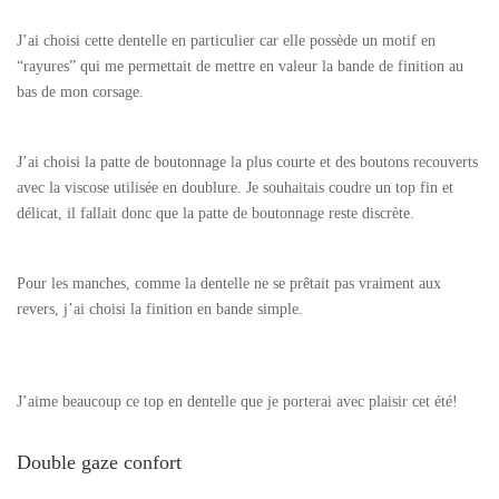
J’ai choisi cette dentelle en particulier car elle possède un motif en
“rayures” qui me permettait de mettre en valeur la bande de finition au
bas de mon corsage.
J’ai choisi la patte de boutonnage la plus courte et des boutons recouverts
avec la viscose utilisée en doublure. Je souhaitais coudre un top fin et
délicat, il fallait donc que la patte de boutonnage reste discrète.
Pour les manches, comme la dentelle ne se prêtait pas vraiment aux
revers, j’ai choisi la finition en bande simple.
J’aime beaucoup ce top en dentelle que je porterai avec plaisir cet été!
Double gaze confort