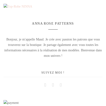
ANNA ROSE PATTERNS
Bonjour, je m'appelle Maud. Je crée avec passion les patrons que vous
trouverez sur la boutique. Je partage également avec vous toutes les
informations nécessaires à la réalisation de mes modèles. Bienvenue dans
mon univers !
SUIVEZ MOI !
Facebook
Instagram
Pinterest