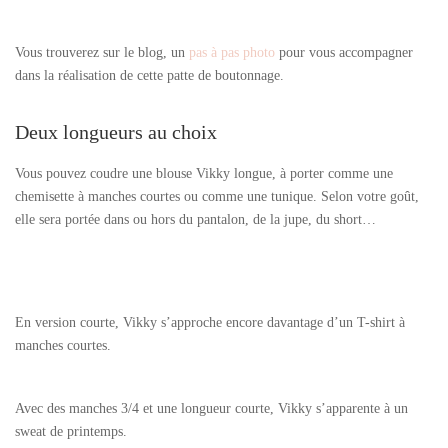
Vous trouverez sur le blog, un
pas à pas photo
pour vous accompagner
dans la réalisation de cette patte de boutonnage.
Deux longueurs au choix
Vous pouvez coudre une blouse Vikky longue, à porter comme une
chemisette à manches courtes ou comme une tunique. Selon votre goût,
elle sera portée dans ou hors du pantalon, de la jupe, du short…
En version courte, Vikky s’approche encore davantage d’un T-shirt à
manches courtes.
Avec des manches 3/4 et une longueur courte, Vikky s’apparente à un
sweat de printemps.