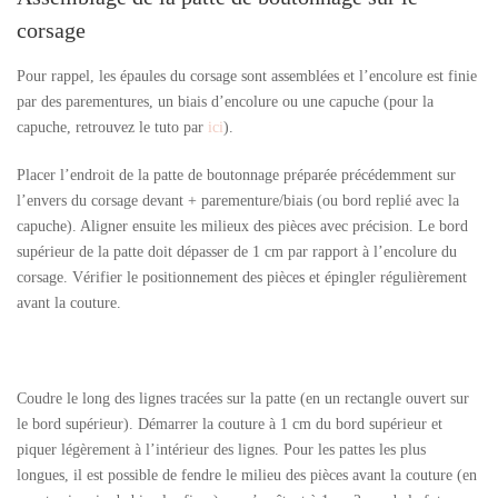
corsage
Pour rappel, les épaules du corsage sont assemblées et l’encolure est finie
par des parementures, un biais d’encolure ou une capuche (pour la
capuche, retrouvez le tuto par
ici
).
Placer l’endroit de la patte de boutonnage préparée précédemment sur
l’envers du corsage devant + parementure/biais (ou bord replié avec la
capuche). Aligner ensuite les milieux des pièces avec précision. Le bord
supérieur de la patte doit dépasser de 1 cm par rapport à l’encolure du
corsage. Vérifier le positionnement des pièces et épingler régulièrement
avant la couture.
Coudre le long des lignes tracées sur la patte (en un rectangle ouvert sur
le bord supérieur). Démarrer la couture à 1 cm du bord supérieur et
piquer légèrement à l’intérieur des lignes. Pour les pattes les plus
longues, il est possible de fendre le milieu des pièces avant la couture (en