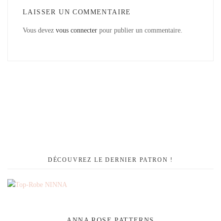
LAISSER UN COMMENTAIRE
Vous devez
vous connecter
pour publier un commentaire.
DÉCOUVREZ LE DERNIER PATRON !
ANNA ROSE PATTERNS