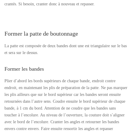
crantés. Si besoin, cranter donc à nouveau et repasser.
Former la patte de boutonnage
La patte est composée de deux bandes dont une est triangulaire sur le bas
et sera sur le dessus.
Former les bandes
Plier d’abord les bords supérieurs de chaque bande, endroit contre
endroit, en maintenant les plis de préparation de la patte. Ne pas marquer
les plis ailleurs que sur le bord supérieur car les bandes seront ensuite
retournées dans l’autre sens. Coudre ensuite le bord supérieur de chaque
bande, à 1 cm du bord. Attention de ne coudre que les bandes sans
toucher à l’encolure. Au niveau de l’ouverture, la couture doit s’aligner
avec le bord de l’encolure. Cranter les angles et retourner les bandes
envers contre envers. Faire ensuite ressortir les angles et repasser