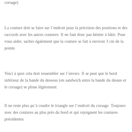
corsage).
La couture doit se faire sur l’endroit pour la précision des positions et des
raccords avec les autres coutures. Il ne faut donc pas hésiter à bâtir. Pour
vous aider, sachez également que la couture se fait à environ 3 cm de la
pointe.
Voici à quoi cela doit ressembler sur l’envers. Il se peut que le bord
inférieur de la bande du dessous (en sandwich entre la bande du dessus et
le corsage) se plisse légèrement.
Il ne reste plus qu’à coudre le triangle sur l’endroit du corsage. Toujours
avec des coutures au plus près du bord et qui rejoignent les coutures
précédentes.