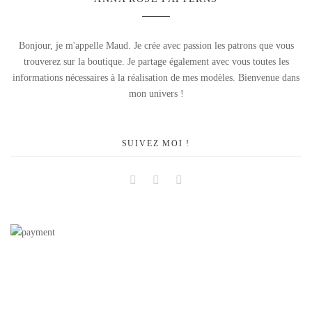
Bonjour, je m'appelle Maud. Je crée avec passion les patrons que vous
trouverez sur la boutique. Je partage également avec vous toutes les
informations nécessaires à la réalisation de mes modèles. Bienvenue dans
mon univers !
SUIVEZ MOI !
Facebook
Instagram
Pinterest