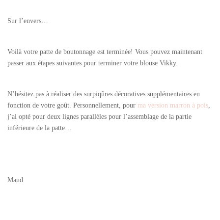
Sur l’envers…
Voilà votre patte de boutonnage est terminée! Vous pouvez maintenant
passer aux étapes suivantes pour terminer votre blouse Vikky.
N’hésitez pas à réaliser des surpiqûres décoratives supplémentaires en
fonction de votre goût. Personnellement, pour
ma version marron à pois
,
j’ai opté pour deux lignes parallèles pour l’assemblage de la partie
inférieure de la patte…
Maud