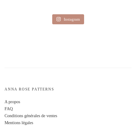
Instagram
ANNA ROSE PATTERNS
A propos
FAQ
Conditions générales de ventes
Mentions légales