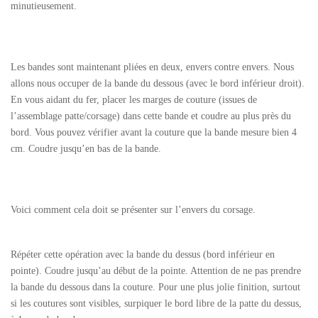
minutieusement.
Les bandes sont maintenant pliées en deux, envers contre envers. Nous
allons nous occuper de la bande du dessous (avec le bord inférieur droit).
En vous aidant du fer, placer les marges de couture (issues de
l’assemblage patte/corsage) dans cette bande et coudre au plus près du
bord. Vous pouvez vérifier avant la couture que la bande mesure bien 4
cm. Coudre jusqu’en bas de la bande.
Voici comment cela doit se présenter sur l’envers du corsage.
Répéter cette opération avec la bande du dessus (bord inférieur en
pointe). Coudre jusqu’au début de la pointe. Attention de ne pas prendre
la bande du dessous dans la couture. Pour une plus jolie finition, surtout
si les coutures sont visibles, surpiquer le bord libre de la patte du dessus,