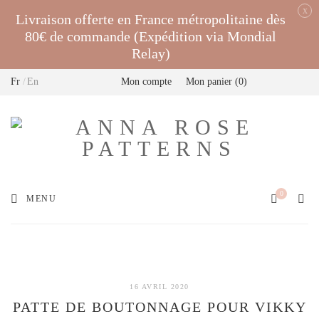
x
Livraison offerte en France métropolitaine dès
80€ de commande (Expédition via Mondial
Relay)
Fr
En
Mon compte
Mon panier
0
0
MENU
16 AVRIL 2020
PATTE DE BOUTONNAGE POUR VIKKY