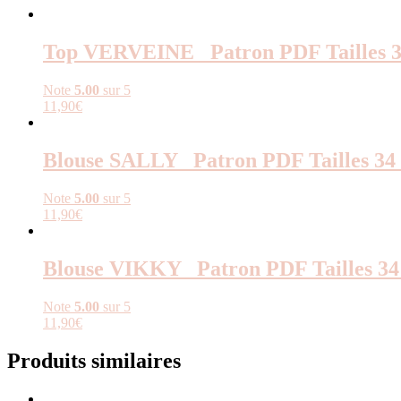
Top VERVEINE _Patron PDF Tailles 3
Note
5.00
sur 5
11,90
€
Blouse SALLY _Patron PDF Tailles 34 
Note
5.00
sur 5
11,90
€
Blouse VIKKY _Patron PDF Tailles 34
Note
5.00
sur 5
11,90
€
Produits similaires