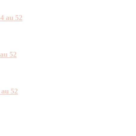
4 au 52
au 52
 au 52