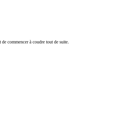
et de commencer à coudre tout de suite.