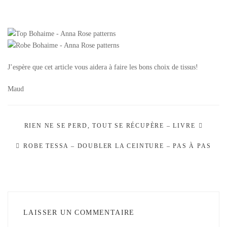
J’espère que cet article vous aidera à faire les bons choix de tissus!
Maud
RIEN NE SE PERD, TOUT SE RÉCUPÈRE – LIVRE
ROBE TESSA – DOUBLER LA CEINTURE – PAS À PAS
LAISSER UN COMMENTAIRE