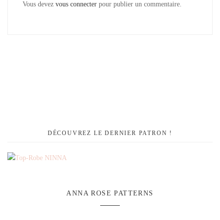
Vous devez
vous connecter
pour publier un commentaire.
DÉCOUVREZ LE DERNIER PATRON !
ANNA ROSE PATTERNS