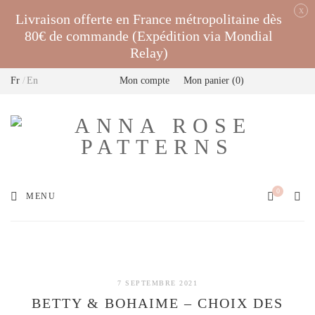
x
Livraison offerte en France métropolitaine dès
80€ de commande (Expédition via Mondial
Relay)
Fr
En
Mon compte
Mon panier
0
0
MENU
7 SEPTEMBRE 2021
BETTY & BOHAIME – CHOIX DES