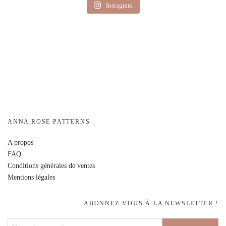
Instagram
ANNA ROSE PATTERNS
A propos
FAQ
Conditions générales de ventes
Mentions légales
ABONNEZ-VOUS À LA NEWSLETTER !