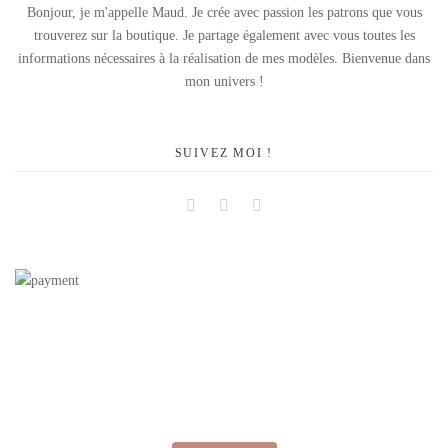
Bonjour, je m'appelle Maud. Je crée avec passion les patrons que vous
trouverez sur la boutique. Je partage également avec vous toutes les
informations nécessaires à la réalisation de mes modèles. Bienvenue dans
mon univers !
SUIVEZ MOI !
Facebook
Instagram
Pinterest