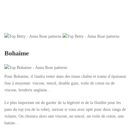
B
ohaime
Pour Bohaime, il faudra rester dans des tissus chaîne et trame d’épaisseur
fine à moyenne: viscose, tencel, double gaze, voile de coton ou de
viscose, broderie anglaise…
Le plus important est de garder de la légèreté et de la fluidité pour les
pans du top (ou de la robe), surtout si vous avez opté pour deux rangs de
volants. On choisira alors une viscose, un tencel, un voile de coton, une
batiste…