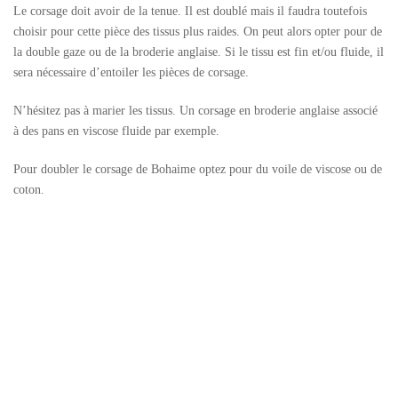
Le corsage doit avoir de la tenue. Il est doublé mais il faudra toutefois
choisir pour cette pièce des tissus plus raides. On peut alors opter pour de
la double gaze ou de la broderie anglaise. Si le tissu est fin et/ou fluide, il
sera nécessaire d’entoiler les pièces de corsage.
N’hésitez pas à marier les tissus. Un corsage en broderie anglaise associé
à des pans en viscose fluide par exemple.
Pour doubler le corsage de Bohaime optez pour du voile de viscose ou de
coton.