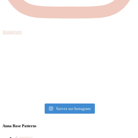
Instagram
Suivez sur Instagram
Anna Rose Patterns
A propos