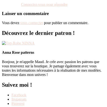
Connectez-vous pour répondre
Laisser un commentaire
Vous devez
vous connecter
pour publier un commentaire.
Découvrez le dernier patron !
Anna Rose patterns
Bonjour, je m'appelle Maud. Je crée avec passion les patrons que
vous trouverez sur la boutique. Je partage également avec vous
toutes les informations nécessaires à la réalisation de mes modèles.
Bienvenue dans mon univers !
Suivez moi !
Facebook
Instagram
Pinterest