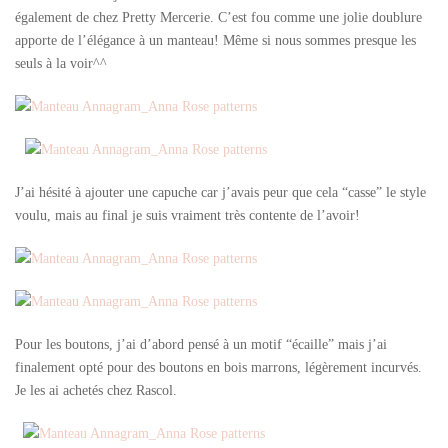
également de chez Pretty Mercerie. C’est fou comme une jolie doublure
apporte de l’élégance à un manteau! Même si nous sommes presque les
seuls à la voir^^
J’ai hésité à ajouter une capuche car j’avais peur que cela “casse” le style
voulu, mais au final je suis vraiment très contente de l’avoir!
Pour les boutons, j’ai d’abord pensé à un motif “écaille” mais j’ai
finalement opté pour des boutons en bois marrons, légèrement incurvés.
Je les ai achetés chez Rascol.