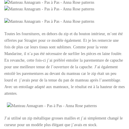
Toutes les fournitures, en dehors du zip et du bouton intérieur, m’ont été
offertes par Stragier pour ce modèle également. Et je les remercie une
fois de plus car leurs tissus sont sublimes. Comme pour la veste
Mandarine, il n’a pas été nécessaire de surfiler les pièces en laine foulée.
En revanche, cette fois-ci j’ai préféré entoiler la parementure de capuche
pour une meilleure tenue de l’ouverture de la capuche. J’ai également
entoilé les parementures au devant du manteau car le zip était un peu
lourd et j’avais peur de la tenue du pan de manteau après l’assemblage.
Avec un entoilage adapté aux manteaux, le résultat est à la hauteur de mes
attentes.
J’ai utilisé un zip métallique grosses mailles et j’ai simplement changé le
curseur pour un modèle plus élégant que j’avais en stock.