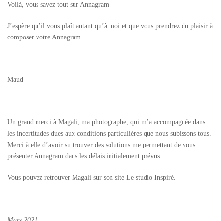
Voilà, vous savez tout sur Annagram.
J’espère qu’il vous plaît autant qu’à moi et que vous prendrez du plaisir à
composer votre Annagram…
Maud
Un grand merci à Magali, ma photographe, qui m’a accompagnée dans
les incertitudes dues aux conditions particulières que nous subissons tous.
Merci à elle d’avoir su trouver des solutions me permettant de vous
présenter Annagram dans les délais initialement prévus.
Vous pouvez retrouver Magali sur son site Le studio Inspiré.
Mars 2021: