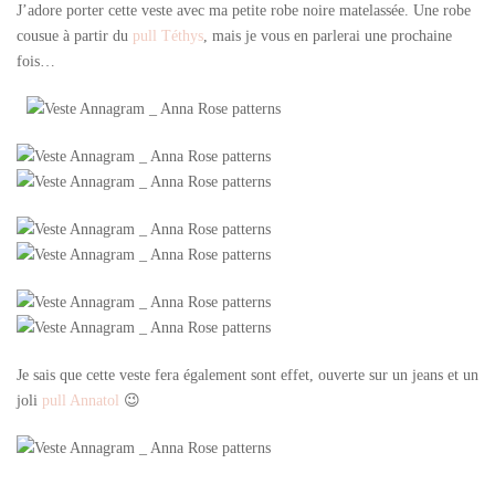
J’adore porter cette veste avec ma petite robe noire matelassée. Une robe
cousue à partir du
pull Téthys
, mais je vous en parlerai une prochaine
fois…
Je sais que cette veste fera également sont effet, ouverte sur un jeans et un
joli
pull Annatol
😉