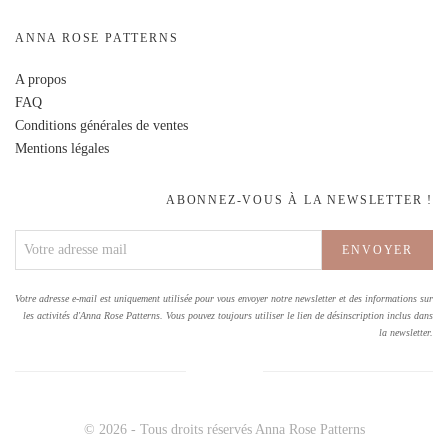
ANNA ROSE PATTERNS
A propos
FAQ
Conditions générales de ventes
Mentions légales
ABONNEZ-VOUS À LA NEWSLETTER !
Votre adresse e-mail est uniquement utilisée pour vous envoyer notre newsletter et des informations sur
les activités d'Anna Rose Patterns. Vous pouvez toujours utiliser le lien de désinscription inclus dans
la newsletter.
© 2026 - Tous droits réservés Anna Rose Patterns