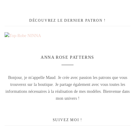
DÉCOUVREZ LE DERNIER PATRON !
ANNA ROSE PATTERNS
Bonjour, je m'appelle Maud. Je crée avec passion les patrons que vous
trouverez sur la boutique. Je partage également avec vous toutes les
informations nécessaires à la réalisation de mes modèles. Bienvenue dans
mon univers !
SUIVEZ MOI !