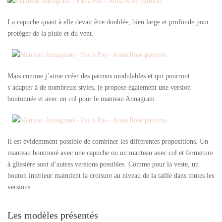
La capuche quant à elle devait être doublée, bien large et profonde pour
protéger de la pluie et du vent.
Mais comme j’aime créer des patrons modulables et qui pourront
s’adapter à de nombreux styles, je propose également une version
boutonnée et avec un col pour le manteau Annagram.
Il est évidemment possible de combiner les différentes propositions. Un
manteau boutonné avec une capuche ou un manteau avec col et fermeture
à glissière sont d’autres versions possibles. Comme pour la veste, un
bouton intérieur maintient la croisure au niveau de la taille dans toutes les
versions.
Les modèles présentés