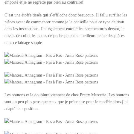
emporté et je ne regrette pas bien au contraire!
C’est une étoffe tissée qui s’effiloche donc beaucoup. Il fallu surfiler les
pièces avant de commencer comme je le conseille pour ce type de tissu
dans les instructions. J’ai également entoilé les parementures devant, le
dessus de col et les pattes de poche pour une meilleure tenue des pièces
dans ce lainage souple.
Les boutons et la doublure viennent de chez Pretty Mercerie. Les boutons
sont un peu plus gros que ceux que je préconise pour le modèle alors j’ai
adapté leur position.