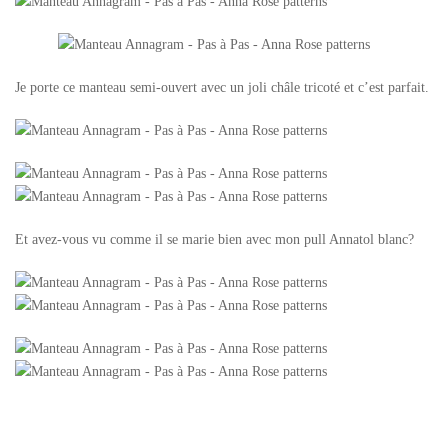
Je porte ce manteau semi-ouvert avec un joli châle tricoté et c’est parfait.
Et avez-vous vu comme il se marie bien avec mon pull Annatol blanc?