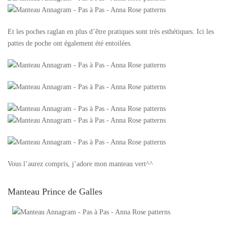
Et les poches raglan en plus d’être pratiques sont très esthétiques. Ici les
pattes de poche ont également été entoilées.
Vous l’aurez compris, j’adore mon manteau vert^^
Manteau Prince de Galles