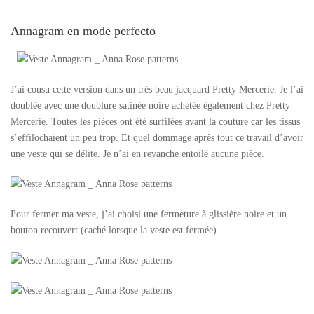
Annagram en mode perfecto
J’ai cousu cette version dans un très beau jacquard Pretty Mercerie. Je l’ai
doublée avec une doublure satinée noire achetée également chez Pretty
Mercerie. Toutes les pièces ont été surfilées avant la couture car les tissus
s’effilochaient un peu trop. Et quel dommage après tout ce travail d’avoir
une veste qui se délite. Je n’ai en revanche entoilé aucune pièce.
Pour fermer ma veste, j’ai choisi une fermeture à glissière noire et un
bouton recouvert (caché lorsque la veste est fermée).