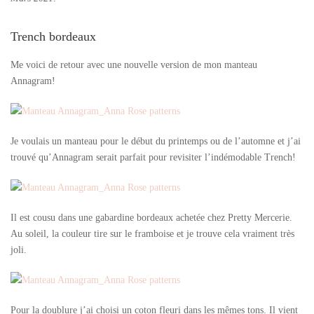
Trench bordeaux
Me voici de retour avec une nouvelle version de mon manteau
Annagram!
Je voulais un manteau pour le début du printemps ou de l’automne et j’ai
trouvé qu’Annagram serait parfait pour revisiter l’indémodable Trench!
Il est cousu dans une gabardine bordeaux achetée chez Pretty Mercerie.
Au soleil, la couleur tire sur le framboise et je trouve cela vraiment très
joli.
Pour la doublure j’ai choisi un coton fleuri dans les mêmes tons. Il vient