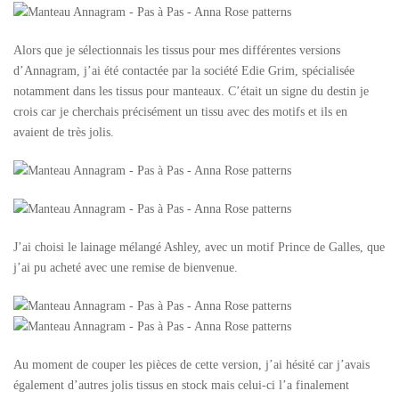
Alors que je sélectionnais les tissus pour mes différentes versions
d’Annagram, j’ai été contactée par la société Edie Grim, spécialisée
notamment dans les tissus pour manteaux. C’était un signe du destin je
crois car je cherchais précisément un tissu avec des motifs et ils en
avaient de très jolis.
J’ai choisi le lainage mélangé Ashley, avec un motif Prince de Galles, que
j’ai pu acheté avec une remise de bienvenue.
Au moment de couper les pièces de cette version, j’ai hésité car j’avais
également d’autres jolis tissus en stock mais celui-ci l’a finalement