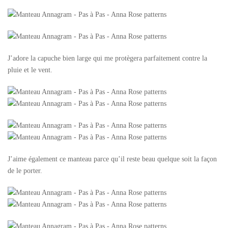
J’adore la capuche bien large qui me protègera parfaitement contre la
pluie et le vent.
J’aime également ce manteau parce qu’il reste beau quelque soit la façon
de le porter.