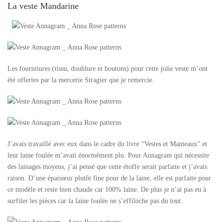
La veste Mandarine
Les fournitures (tissu, doublure et boutons) pour cette jolie veste m’ont
été offertes par la mercerie Stragier que je remercie.
J’avais travaillé avec eux dans le cadre du livre “Vestes et Manteaux” et
leur laine foulée m’avait énormément plu. Pour Annagram qui nécessite
des lainages moyens, j’ai pensé que cette étoffe serait parfaite et j’avais
raison. D’une épaisseur plutôt fine pour de la laine, elle est parfaite pour
ce modèle et reste bien chaude car 100% laine. De plus je n’ai pas eu à
surfiler les pièces car la laine foulée ne s’effiloche pas du tout.