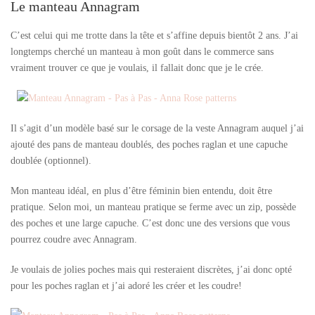
Le manteau Annagram
C’est celui qui me trotte dans la tête et s’affine depuis bientôt 2 ans. J’ai
longtemps cherché un manteau à mon goût dans le commerce sans
vraiment trouver ce que je voulais, il fallait donc que je le crée.
Il s’agit d’un modèle basé sur le corsage de la veste Annagram auquel j’ai
ajouté des pans de manteau doublés, des poches raglan et une capuche
doublée (optionnel).
Mon manteau idéal, en plus d’être féminin bien entendu, doit être
pratique. Selon moi, un manteau pratique se ferme avec un zip, possède
des poches et une large capuche. C’est donc une des versions que vous
pourrez coudre avec Annagram.
Je voulais de jolies poches mais qui resteraient discrètes, j’ai donc opté
pour les poches raglan et j’ai adoré les créer et les coudre!