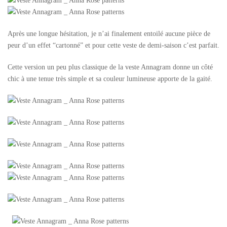
Après une longue hésitation, je n’ai finalement entoilé aucune pièce de
peur d’un effet “cartonné” et pour cette veste de demi-saison c’est parfait.
Cette version un peu plus classique de la veste Annagram donne un côté
chic à une tenue très simple et sa couleur lumineuse apporte de la gaité.