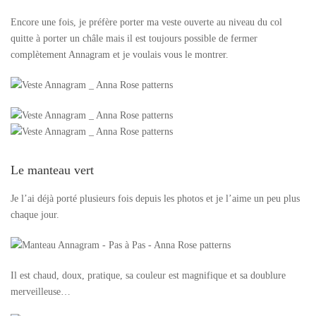
Encore une fois, je préfère porter ma veste ouverte au niveau du col
quitte à porter un châle mais il est toujours possible de fermer
complètement Annagram et je voulais vous le montrer.
Le manteau vert
Je l’ai déjà porté plusieurs fois depuis les photos et je l’aime un peu plus
chaque jour.
Il est chaud, doux, pratique, sa couleur est magnifique et sa doublure
merveilleuse…