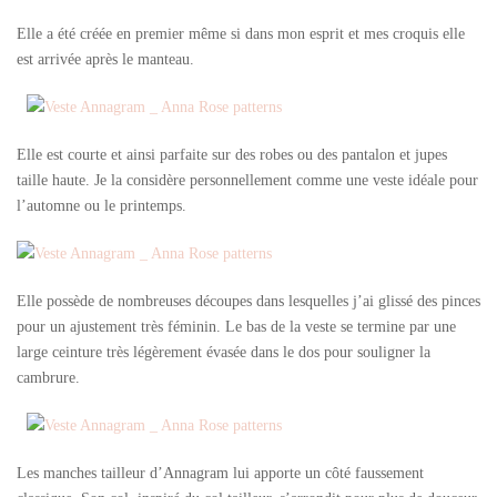
Elle a été créée en premier même si dans mon esprit et mes croquis elle
est arrivée après le manteau.
Elle est courte et ainsi parfaite sur des robes ou des pantalon et jupes
taille haute. Je la considère personnellement comme une veste idéale pour
l’automne ou le printemps.
Elle possède de nombreuses découpes dans lesquelles j’ai glissé des pinces
pour un ajustement très féminin. Le bas de la veste se termine par une
large ceinture très légèrement évasée dans le dos pour souligner la
cambrure.
Les manches tailleur d’Annagram lui apporte un côté faussement