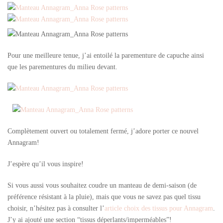
Pour une meilleure tenue, j’ai entoilé la parementure de capuche ainsi
que les parementures du milieu devant.
Complètement ouvert ou totalement fermé, j’adore porter ce nouvel
Annagram!
J’espère qu’il vous inspire!
Si vous aussi vous souhaitez coudre un manteau de demi-saison (de
préférence résistant à la pluie), mais que vous ne savez pas quel tissu
choisir, n’hésitez pas à consulter l’
article choix des tissus pour Annagram
.
J’y ai ajouté une section “tissus déperlants/imperméables”!