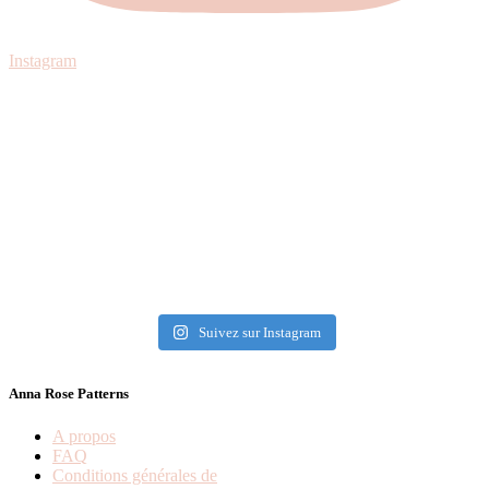
Instagram
Suivez sur Instagram
Anna Rose Patterns
A propos
FAQ
Conditions générales de