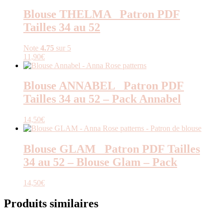
Blouse THELMA _Patron PDF
Tailles 34 au 52
Note
4.75
sur 5
11,90
€
Blouse ANNABEL _Patron PDF
Tailles 34 au 52 – Pack Annabel
14,50
€
Blouse GLAM _Patron PDF Tailles
34 au 52 – Blouse Glam – Pack
14,50
€
Produits similaires