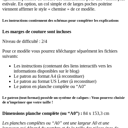
estivale. En option, un col simple et de larges poches poitrine
viennent affirmer le style « chemise » de ce modèle.
Les instructions contiennent des schémas pour compléter les explications
Les marges de couture sont incluses
Niveau de difficulté : 2/4
Pour ce modèle vous pourrez télécharger séparément les fichiers
suivants:
Les instructions (contenant des liens interactifs vers les
informations disponibles sur le blog)
Le patron au format A4 (à reconstituer)
Le patron au format US Letter (à reconstituer)
Le patron en planche complète ou “A0”
Le patron (tout format) possède un système de calques : Vous pourrez choisir
de n’imprimer que votre taille !
Dimensions planche complète (ou “A0”) :
84 x 153,3 cm
Les planches complètes ou “A0” ont une largeur A0 et une