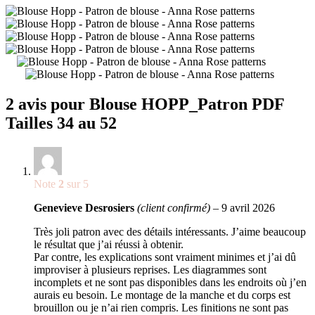
2 avis pour
Blouse HOPP_Patron PDF
Tailles 34 au 52
Note
2
sur 5
Genevieve Desrosiers
(client confirmé)
–
9 avril 2026
Très joli patron avec des détails intéressants. J’aime beaucoup
le résultat que j’ai réussi à obtenir.
Par contre, les explications sont vraiment minimes et j’ai dû
improviser à plusieurs reprises. Les diagrammes sont
incomplets et ne sont pas disponibles dans les endroits où j’en
aurais eu besoin. Le montage de la manche et du corps est
brouillon ou je n’ai rien compris. Les finitions ne sont pas