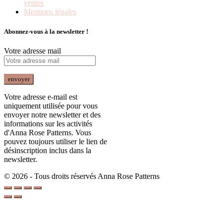
ventes
Mentions légales
Abonnez-vous à la newsletter !
Votre adresse mail
Votre adresse e-mail est
uniquement utilisée pour vous
envoyer notre newsletter et des
informations sur les activités
d'Anna Rose Patterns. Vous
pouvez toujours utiliser le lien de
désinscription inclus dans la
newsletter.
© 2026 - Tous droits réservés Anna Rose Patterns