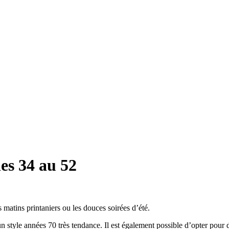
es 34 au 52
s matins printaniers ou les douces soirées d’été.
 style années 70 très tendance. Il est également possible d’opter pour