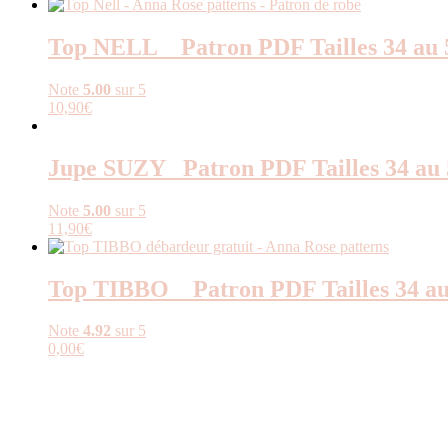
Top NELL _ Patron PDF Tailles 34 au 
Note
5.00
sur 5
10,90
€
Jupe SUZY _Patron PDF Tailles 34 au 
Note
5.00
sur 5
11,90
€
Top TIBBO _ Patron PDF Tailles 34 au
Note
4.92
sur 5
0,00
€