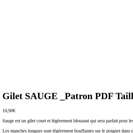
Gilet SAUGE _Patron PDF Taill
10,90
€
Sauge est un gilet court et légèrement blousant qui sera parfait pour le
Les manches longues sont légèrement bouffantes sur le poignet dans un