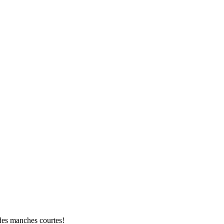
 des manches courtes!