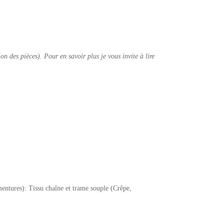
 des pièces). Pour en savoir plus je vous invite à lire
entures): Tissu chaîne et trame souple (Crêpe,