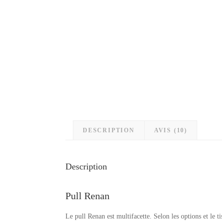
DESCRIPTION
AVIS (10)
Description
Pull Renan
Le pull Renan est multifacette. Selon les options et le ti