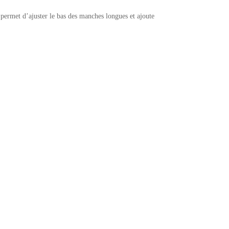
permet d’ajuster le bas des manches longues et ajoute