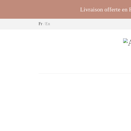
Livraison offerte en
Fr
En