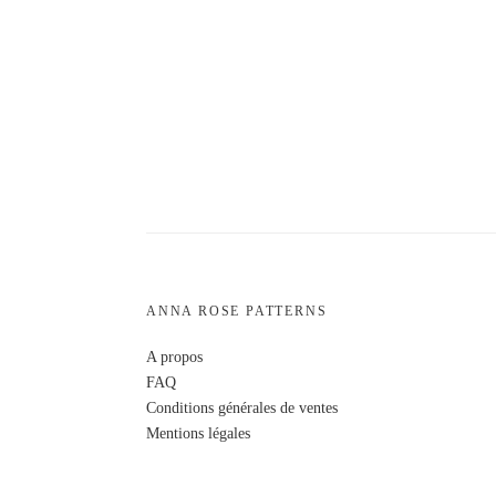
ANNA ROSE PATTERNS
A propos
FAQ
Conditions générales de ventes
Mentions légales