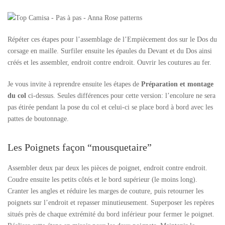
Répéter ces étapes pour l’assemblage de l’Empiècement dos sur le Dos du
corsage en maille. Surfiler ensuite les épaules du Devant et du Dos ainsi
créés et les assembler, endroit contre endroit. Ouvrir les coutures au fer.
Je vous invite à reprendre ensuite les étapes de
Préparation et montage
du col
ci-dessus. Seules différences pour cette version: l’encolure ne sera
pas étirée pendant la pose du col et celui-ci se place bord à bord avec les
pattes de boutonnage.
Les Poignets façon “mousquetaire”
Assembler deux par deux les pièces de poignet, endroit contre endroit.
Coudre ensuite les petits côtés et le bord supérieur (le moins long).
Cranter les angles et réduire les marges de couture, puis retourner les
poignets sur l’endroit et repasser minutieusement. Superposer les repères
situés près de chaque extrémité du bord inférieur pour fermer le poignet.