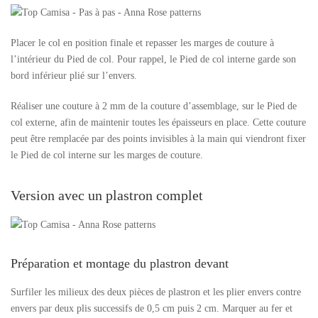
Placer le col en position finale et repasser les marges de couture à
l’intérieur du Pied de col. Pour rappel, le Pied de col interne garde son
bord inférieur plié sur l’envers.
Réaliser une couture à 2 mm de la couture d’assemblage, sur le Pied de
col externe, afin de maintenir toutes les épaisseurs en place. Cette couture
peut être remplacée par des points invisibles à la main qui viendront fixer
le Pied de col interne sur les marges de couture.
Version avec un plastron complet
Préparation et montage du plastron devant
Surfiler les milieux des deux pièces de plastron et les plier envers contre
envers par deux plis successifs de 0,5 cm puis 2 cm. Marquer au fer et