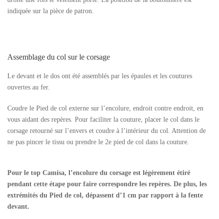
indiquée sur la pièce de patron.
Assemblage du col sur le corsage
Le devant et le dos ont été assemblés par les épaules et les coutures
ouvertes au fer.
Coudre le Pied de col externe sur l’encolure, endroit contre endroit, en
vous aidant des repères. Pour faciliter la couture, placer le col dans le
corsage retourné sur l’envers et coudre à l’intérieur du col. Attention de
ne pas pincer le tissu ou prendre le 2e pied de col dans la couture.
Pour le top Camisa, l’encolure du corsage est légèrement étiré
pendant cette étape pour faire correspondre les repères. De plus, les
extrémités du Pied de col, dépassent d’1 cm par rapport à la fente
devant.