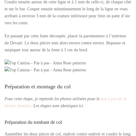
Coudre ensuite autour de cette ligne et à 1 mm de celle-ci, de chaque côté
et sur le bas. Couper ensuite minutieusement le long de la ligne en vous
arrêtant à environ 3 mm de la couture inférieure pour finir en patte d’oie
vers les coins.
En passant par cette fente découpée, placer la parementure à l’intérieur
du Devant. Le deux pièces sont alors envers contre envers. Repasser et
surpiquer tout autour de la fente à 1 cm du bord.
Préparation et montage du col
Pour cette étape, je reprends les photos utilisées pour le
pas à pas de la
blouse Annabel
. Les étapes sont identiques ici.
Préparation du tombant de col
Assembler les deux pièces de col, endroit contre endroit et coudre le long