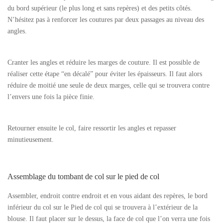
du bord supérieur (le plus long et sans repères) et des petits côtés.
N’hésitez pas à renforcer les coutures par deux passages au niveau des
angles.
Cranter les angles et réduire les marges de couture. Il est possible de
réaliser cette étape “en décalé” pour éviter les épaisseurs. Il faut alors
réduire de moitié une seule de deux marges, celle qui se trouvera contre
l’envers une fois la pièce finie.
Retourner ensuite le col, faire ressortir les angles et repasser
minutieusement.
Assemblage du tombant de col sur le pied de col
Assembler, endroit contre endroit et en vous aidant des repères, le bord
inférieur du col sur le Pied de col qui se trouvera à l’extérieur de la
blouse. Il faut placer sur le dessus, la face de col que l’on verra une fois