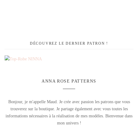
DÉCOUVREZ LE DERNIER PATRON !
ANNA ROSE PATTERNS
Bonjour, je m'appelle Maud. Je crée avec passion les patrons que vous
trouverez sur la boutique. Je partage également avec vous toutes les
informations nécessaires à la réalisation de mes modèles. Bienvenue dans
mon univers !