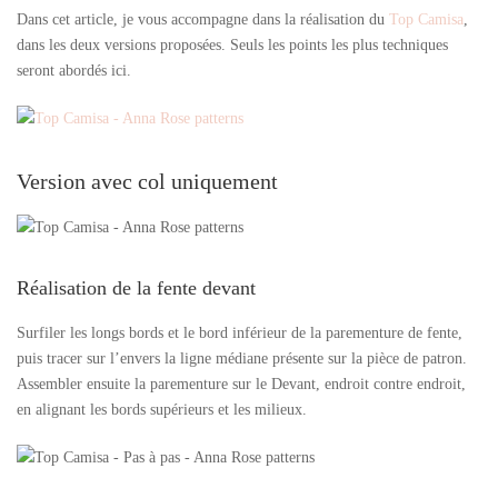
Dans cet article, je vous accompagne dans la réalisation du
Top Camisa
,
dans les deux versions proposées. Seuls les points les plus techniques
seront abordés ici.
Version avec col uniquement
Réalisation de la fente devant
Surfiler les longs bords et le bord inférieur de la parementure de fente,
puis tracer sur l’envers la ligne médiane présente sur la pièce de patron.
Assembler ensuite la parementure sur le Devant, endroit contre endroit,
en alignant les bords supérieurs et les milieux.